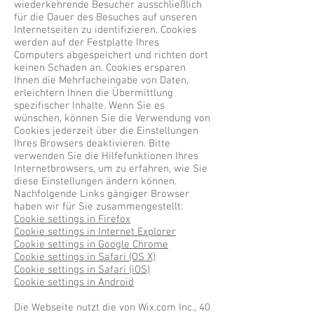
wiederkehrende Besucher ausschließlich
für die Dauer des Besuches auf unseren
Internetseiten zu identifizieren. Cookies
werden auf der Festplatte Ihres
Computers abgespeichert und richten dort
keinen Schaden an. Cookies ersparen
Ihnen die Mehrfacheingabe von Daten,
erleichtern Ihnen die Übermittlung
spezifischer Inhalte. Wenn Sie es
wünschen, können Sie die Verwendung von
Cookies jederzeit über die Einstellungen
Ihres Browsers deaktivieren. Bitte
verwenden Sie die Hilfefunktionen Ihres
Internetbrowsers, um zu erfahren, wie Sie
diese Einstellungen ändern können.
Nachfolgende Links gängiger Browser
haben wir für Sie zusammengestellt:
Cookie settings in Firefox
Cookie settings in Internet Explorer
Cookie settings in Google Chrome
Cookie settings in Safari (OS X)
Cookie settings in Safari (iOS)
Cookie settings in Android
Die Webseite nutzt die von Wix.com Inc., 40