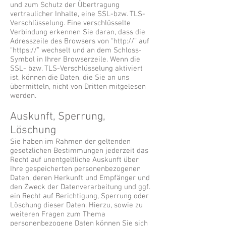
und zum Schutz der Übertragung
vertraulicher Inhalte, eine SSL-bzw. TLS-
Verschlüsselung. Eine verschlüsselte
Verbindung erkennen Sie daran, dass die
Adresszeile des Browsers von “http://” auf
“https://” wechselt und an dem Schloss-
Symbol in Ihrer Browserzeile. Wenn die
SSL- bzw. TLS-Verschlüsselung aktiviert
ist, können die Daten, die Sie an uns
übermitteln, nicht von Dritten mitgelesen
werden.
Auskunft, Sperrung,
Löschung
Sie haben im Rahmen der geltenden
gesetzlichen Bestimmungen jederzeit das
Recht auf unentgeltliche Auskunft über
Ihre gespeicherten personenbezogenen
Daten, deren Herkunft und Empfänger und
den Zweck der Datenverarbeitung und ggf.
ein Recht auf Berichtigung, Sperrung oder
Löschung dieser Daten. Hierzu, sowie zu
weiteren Fragen zum Thema
personenbezogene Daten können Sie sich