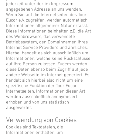
jederzeit unter der im Impressum
angegebenen Adresse an uns wenden.
Wenn Sie auf die Internetseiten des Tour
Eucor e.V. zugreifen, werden automatisch
Informationen allgemeiner Natur erfasst.
Diese Informationen beinhalten z.B. die Art
des Webbrowsers, das verwendete
Betriebssystem, den Domainnamen Ihres
Internet Service Providers und ähnliches.
Hierbei handelt es sich ausschließlich um
Informationen, welche keine Rückschlüsse
auf Ihre Person zulassen. Zudem werden
diese Daten ebenso beim Zugriff auf jede
andere Webseite im Internet generiert. Es
handelt sich hierbei also nicht um eine
spezifische Funktion der Tour Eucor
Internetseiten. Informationen dieser Art
werden ausschließlich anonymisiert
erhoben und von uns statistisch
ausgewertet.
Verwendung von Cookies
Cookies sind Textdateien, die
Informationen enthalten, um