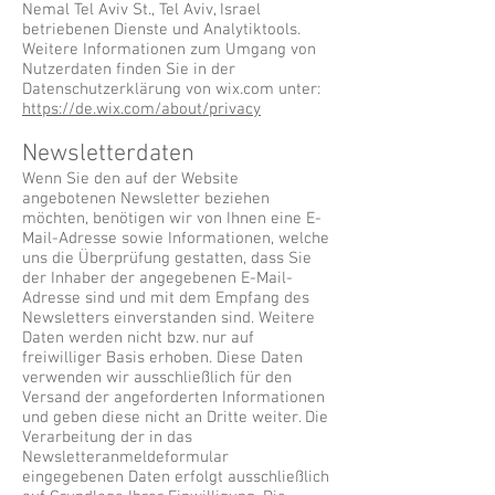
Nemal Tel Aviv St., Tel Aviv, Israel
betriebenen Dienste und Analytiktools.
Weitere Informationen zum Umgang von
Nutzerdaten finden Sie in der
Datenschutzerklärung von wix.com unter:
https://de.wix.com/about/privacy
Newsletterdaten
Wenn Sie den auf der Website
angebotenen Newsletter beziehen
möchten, benötigen wir von Ihnen eine E-
Mail-Adresse sowie Informationen, welche
uns die Überprüfung gestatten, dass Sie
der Inhaber der angegebenen E-Mail-
Adresse sind und mit dem Empfang des
Newsletters einverstanden sind. Weitere
Daten werden nicht bzw. nur auf
freiwilliger Basis erhoben. Diese Daten
verwenden wir ausschließlich für den
Versand der angeforderten Informationen
und geben diese nicht an Dritte weiter. Die
Verarbeitung der in das
Newsletteranmeldeformular
eingegebenen Daten erfolgt ausschließlich