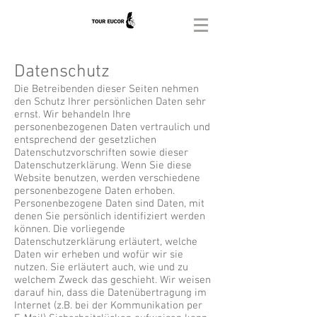
Datenschutz
Die Betreibenden dieser Seiten nehmen
den Schutz Ihrer persönlichen Daten sehr
ernst. Wir behandeln Ihre
personenbezogenen Daten vertraulich und
entsprechend der gesetzlichen
Datenschutzvorschriften sowie dieser
Datenschutzerklärung. Wenn Sie diese
Website benutzen, werden verschiedene
personenbezogene Daten erhoben.
Personenbezogene Daten sind Daten, mit
denen Sie persönlich identifiziert werden
können. Die vorliegende
Datenschutzerklärung erläutert, welche
Daten wir erheben und wofür wir sie
nutzen. Sie erläutert auch, wie und zu
welchem Zweck das geschieht. Wir weisen
darauf hin, dass die Datenübertragung im
Internet (z.B. bei der Kommunikation per