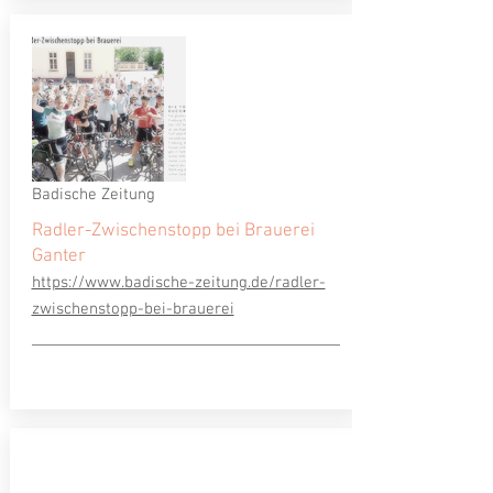
Badische Zeitung
Radler-Zwischenstopp bei Brauerei
Ganter
https://www.badische-zeitung.de/radler-
zwischenstopp-bei-brauerei