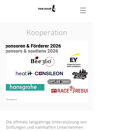
Kooperation
Die oftmals langjährige Unterstützung von
Stiftungen und namhaften Unternehmen