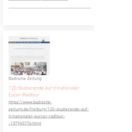
Badische Zeitung
120 Studierende auf trinationaler
Eucor-Radtour
https://www.badische-
zeitung.de/freiburg/120-studierende-auf-
trinationaler-eurcor-radtour-
-137945776.html