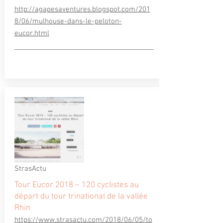
http://agapesaventures.blogspot.com/201
8/06/mulhouse-dans-le-peloton-
eucor.html
StrasActu
Tour Eucor 2018 – 120 cyclistes au
départ du tour trinational de la vallée
Rhin
https://www.strasactu.com/2018/06/05/to