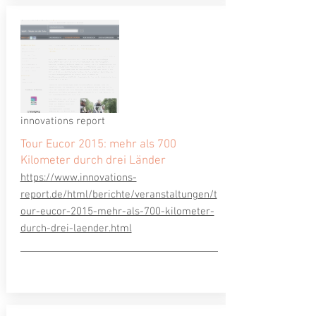
innovations report
Tour Eucor 2015: mehr als 700
Kilometer durch drei Länder
https://www.innovations-
report.de/html/berichte/veranstaltungen/t
our-eucor-2015-mehr-als-700-kilometer-
durch-drei-laender.html