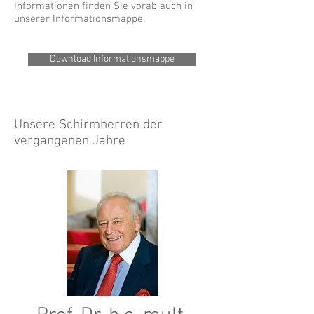
Informationen finden Sie vorab auch in
unserer Informationsmappe.
Download Informationsmappe
Unsere Schirmherren der
vergangenen Jahre