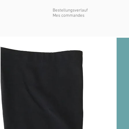
Bestellungsverlauf
Mes commandes