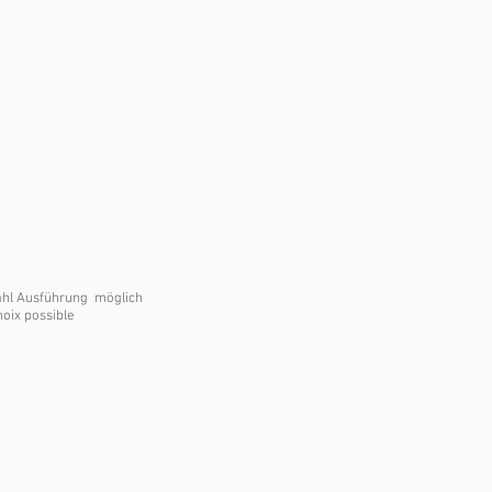
hl Ausführung möglich
oix possible