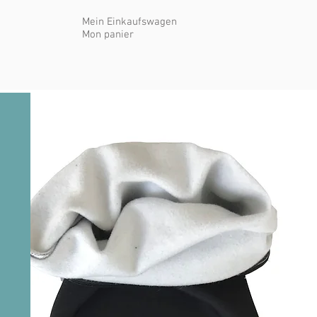
Mein Einkaufswagen
Mon panier