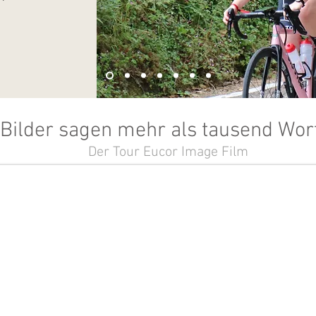
Bilder sagen mehr als tausend Wor
Der Tour Eucor Image Film