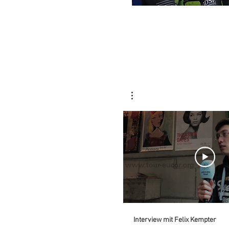
Interview mit Felix Kempter