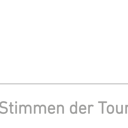
Stimmen der Tou