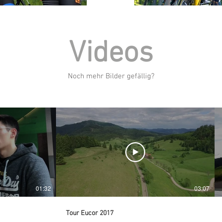
Videos
Noch mehr Bilder gefällig?
01:32
03:07
Tour Eucor 2017